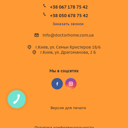
+38 067 178 75 42
+38 050 678 75 42
Заказать звонок
info@doctorhome.com.ua
г.Киев, ул. Семьи Кристеров 18/6
г.Киев, ул. Драгоманова, 2 Б
Мы в соцсетях
Версия для
печати
Политика конфиденциальности