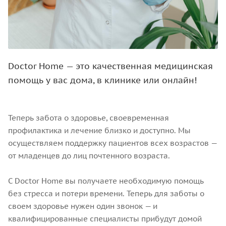
Doctor Home — это качественная медицинская
помощь у вас дома, в клинике или онлайн!
Теперь забота о здоровье, своевременная
профилактика и лечение близко и доступно. Мы
осуществляем поддержку пациентов всех возрастов —
от младенцев до лиц почтенного возраста.
С Doctor Home вы получаете необходимую помощь
без стресса и потери времени. Теперь для заботы о
своем здоровье нужен один звонок — и
квалифицированные специалисты прибудут домой