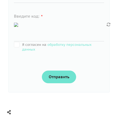
Введите код:
*
Я согласен на
обработку персональных
данных
Отправить