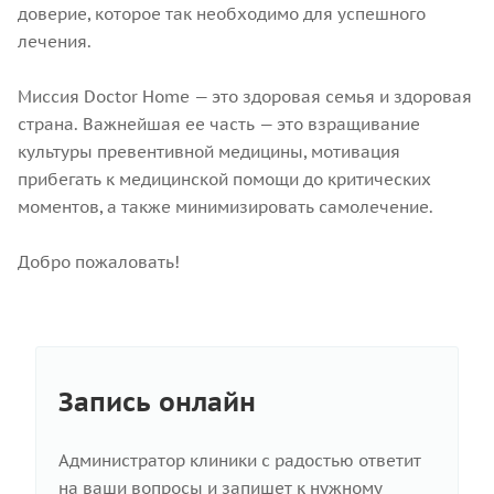
доверие, которое так необходимо для успешного
лечения.
Миссия Doctor Home — это здоровая семья и здоровая
страна. Важнейшая ее часть — это взращивание
культуры превентивной медицины, мотивация
прибегать к медицинской помощи до критических
моментов, а также минимизировать самолечение.
Добро пожаловать!
Запись онлайн
Администратор клиники с радостью ответит
на ваши вопросы и запишет к нужному