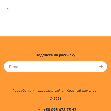
Подписка
на рассылку
Разработка и поддержка сайта - Красный хамелеон
© 2026
+38 093 678 75 42