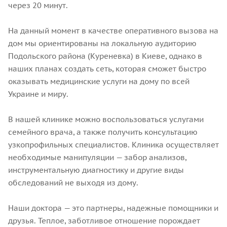
через 20 минут.
На данный момент в качестве оперативного вызова на
дом мы ориентированы на локальную аудиторию
Подольского района (Куреневка) в Киеве, однако в
наших планах создать сеть, которая сможет быстро
оказывать медицинские услуги на дому по всей
Украине и миру.
В нашей клинике можно воспользоваться услугами
семейного врача, а также получить консультацию
узкопрофильных специалистов. Клиника осуществляет
необходимые манипуляции — забор анализов,
инструментальную диагностику и другие виды
обследований не выходя из дому.
Наши доктора — это партнеры, надежные помощники и
друзья. Теплое, заботливое отношение порождает