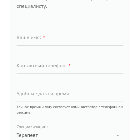
специалисту.
Ваше имя:
*
Контактный телефон:
*
Удобные дата и время:
Точное время и дату согласует администратор в телефонном
режиме
Специализации: