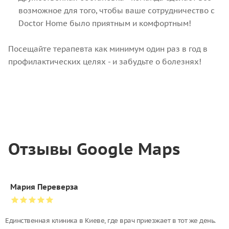
возможное для того, чтобы ваше сотрудничество с
Doctor Home было приятным и комфортным!
Посещайте терапевта как минимум один раз в год в
профилактических целях - и забудьте о болезнях!
Отзывы Google Maps
Мария Переверза
Единственная клиника в Киеве, где врач приезжает в тот же день.