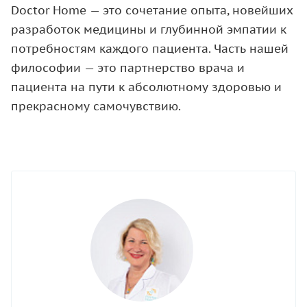
Doctor Home — это сочетание опыта, новейших
разработок медицины и глубинной эмпатии к
потребностям каждого пациента. Часть нашей
философии — это партнерство врача и
пациента на пути к абсолютному здоровью и
прекрасному самочувствию.