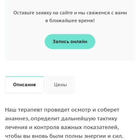
Оставьте заявку на сайте и мы свяжемся с вами
в ближайшее время!
Запись онлайн
Описание
Цены
Наш терапевт проведет осмотр и соберет
анамнез, определит дальнейшую тактику
лечения и контроля важных показателей,
чтобы вы вновь были полны энергии и сил.