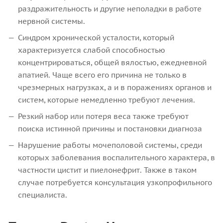
раздражительность и другие неполадки в работе
нервной системы.
Синдром хронической усталости, который
характеризуется слабой способностью
концентрироваться, общей вялостью, ежедневной
апатией. Чаще всего его причина не только в
чрезмерных нагрузках, а и в поражениях органов и
систем, которые немедленно требуют лечения.
Резкий набор или потеря веса также требуют
поиска истинной причины и постановки диагноза
Нарушение работы мочеполовой системы, среди
которых заболевания воспалительного характера, в
частности цистит и пиелонефрит. Также в таком
случае потребуется консультация узкопрофильного
специалиста.