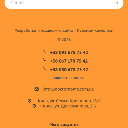
Разработка и поддержка сайта - Красный хамелеон
© 2026
+38 093 678 75 42
+38 067 178 75 42
+38 050 678 75 42
Заказать звонок
info@doctorhome.com.ua
г.Киев, ул. Семьи Кристеров 18/6
г.Киев, ул. Драгоманова, 2 Б
Мы в соцсетях