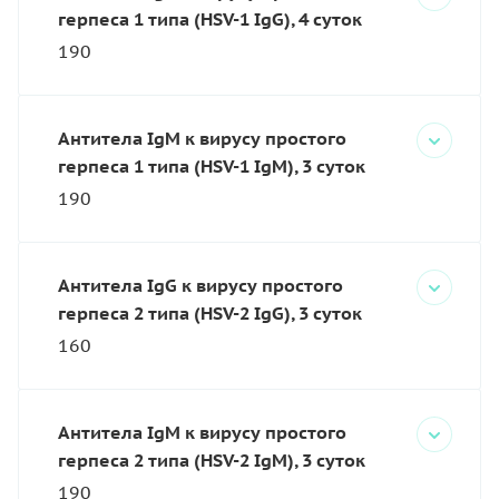
герпеса 1 типа (HSV-1 IgG), 4 суток
190
Антитела IgM к вирусу простого
герпеса 1 типа (HSV-1 IgM), 3 суток
190
Антитела IgG к вирусу простого
герпеса 2 типа (HSV-2 IgG), 3 суток
160
Антитела IgM к вирусу простого
герпеса 2 типа (HSV-2 IgM), 3 суток
190