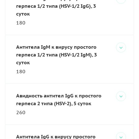
герпеса 1/2 типа (HSV-1/2 IgG), 3
суток
180
Антитела IgM к вирусу простого
герпеса 1/2 типа (HSV-1/2 IgM), 3
суток
180
Авидность антител IgG к простого
герпеса 2 типа (HSV-2), 5 суток
260
Антитела IgG к вирусу простого