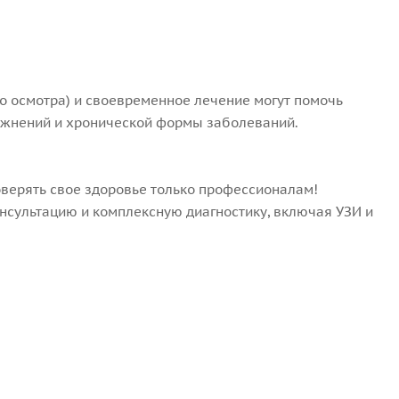
о осмотра) и своевременное лечение могут помочь
ложнений и хронической формы заболеваний.
оверять свое здоровье только профессионалам!
нсультацию и комплексную диагностику, включая УЗИ и