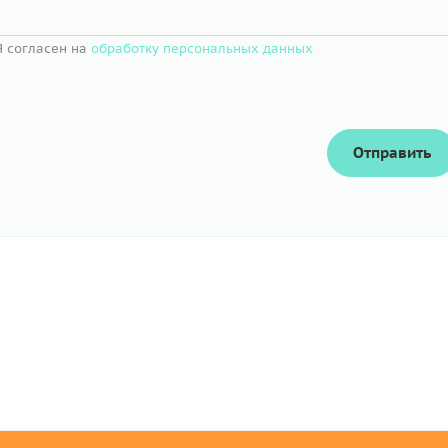
Я согласен на
обработку персональных данных
Отправить