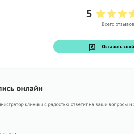
5
Всего отзывов
Оставить свой
пись онлайн
нистратор клиники с радостью ответит на ваши вопросы и 