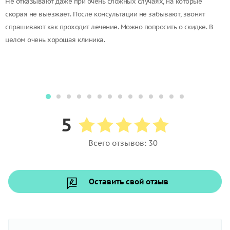
Не отказывают даже при очень сложных случаях, на которые
скорая не выезжает. После консультации не забывают, звонят
спрашивают как проходит лечение. Можно попросить о скидке. В
целом очень хорошая клиника.
5
Всего отзывов: 30
Оставить свой отзыв