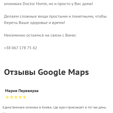
клиниках Doctor Home, но и просто у Вас дома!
Делаем сложные вещи простыми и понятными, чтобы
беречь Ваше здоровье и время!
Неизменно остаемся на связи с Вами:
+38 067 178 75 42
Отзывы Google Maps
Мария Переверза
Единственная клиника в Киеве, где врач приезжает в тот же день.