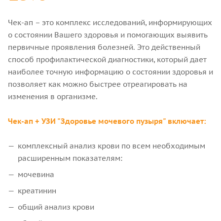
Чек-ап – это комплекс исследований, информирующих
о состоянии Вашего здоровья и помогающих выявить
первичные проявления болезней. Это действенный
способ профилактической диагностики, который дает
наиболее точную информацию о состоянии здоровья и
позволяет как можно быстрее отреагировать на
изменения в организме.
Чек-ап + УЗИ "Здоровье мочевого пузыря" включает:
комплексный анализ крови по всем необходимым
расширенным показателям:
мочевина
креатинин
общий анализ крови