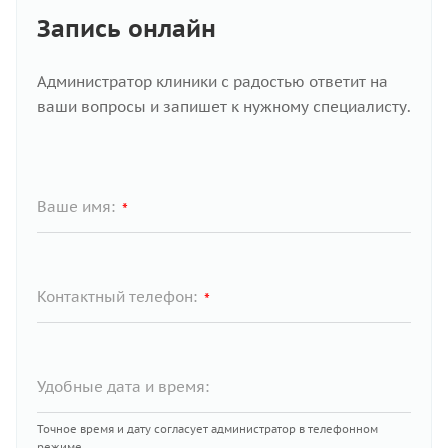
Запись онлайн
Администратор клиники с радостью ответит на
ваши вопросы и запишет к нужному специалисту.
Ваше имя:
*
Контактный телефон:
*
Удобные дата и время:
Точное время и дату согласует администратор в телефонном
режиме