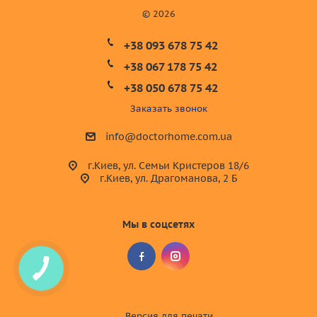
© 2026
+38 093 678 75 42
+38 067 178 75 42
+38 050 678 75 42
Заказать звонок
info@doctorhome.com.ua
г.Киев, ул. Семьи Кристеров 18/6
г.Киев, ул. Драгоманова, 2 Б
Мы в соцсетях
Версия для
печати