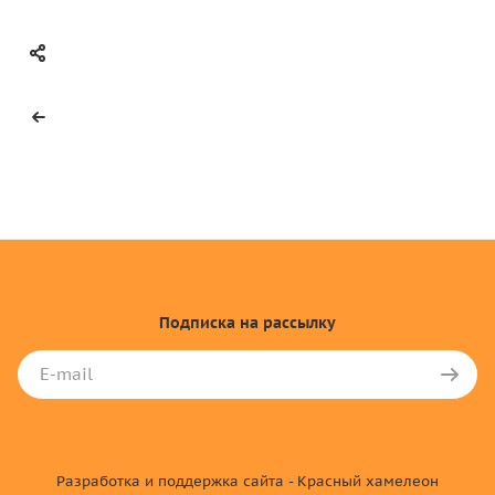
Подписка
на рассылку
Разработка и поддержка сайта - Красный хамелеон