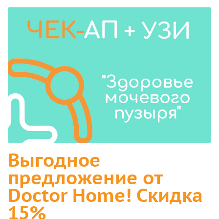
Выгодное
предложение от
Doctor Home! Скидка
15%