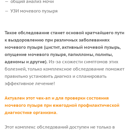
общий анализ мочи
УЗИ мочевого пузыря
Такое обследование станет основой кратчайшего пути
к выздоровлению при различных заболеваниях
мочевого пузыря (цистит, активный мочевой пузырь,
опущение мочевого пузыря, папилломы, полипы,
аденомы и другие).
Из-за схожести симптомов этих
болезней, только комплексное обследование поможет
правильно установить диагноз и спланировать
эффективное лечение!
Актуален этот чек-ап и для проверки состояния
мочевого пузыря при ежегодной профилактической
диагностике организма.
Этот комплекс обследований доступен не только в