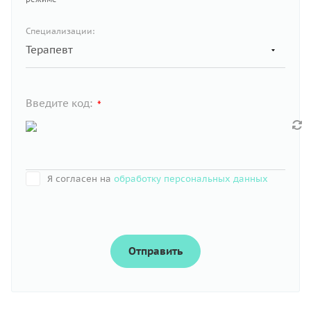
Специализации:
Введите код:
*
Я согласен на
обработку персональных данных
Отправить