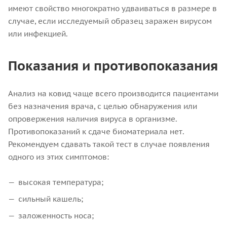
имеют свойство многократно удваиваться в размере в
случае, если исследуемый образец заражен вирусом
или инфекцией.
Показания и противопоказания
Анализ на ковид чаще всего производится пациентами
без назначения врача, с целью обнаружения или
опровержения наличия вируса в организме.
Противопоказаний к сдаче биоматериала нет.
Рекомендуем сдавать такой тест в случае появления
одного из этих симптомов:
высокая температура;
сильный кашель;
заложенность носа;