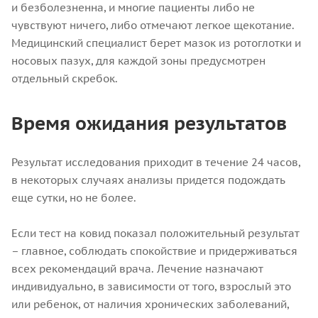
и безболезненна, и многие пациенты либо не
чувствуют ничего, либо отмечают легкое щекотание.
Медицинский специалист берет мазок из ротоглотки и
носовых пазух, для каждой зоны предусмотрен
отдельный скребок.
Время ожидания результатов
Результат исследования приходит в течение 24 часов,
в некоторых случаях анализы придется подождать
еще сутки, но не более.
Если тест на ковид показал положительный результат
– главное, соблюдать спокойствие и придерживаться
всех рекомендаций врача. Лечение назначают
индивидуально, в зависимости от того, взрослый это
или ребенок, от наличия хронических заболеваний,