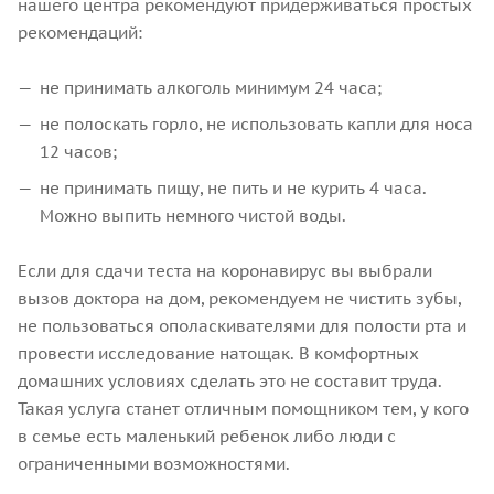
нашего центра рекомендуют придерживаться простых
рекомендаций:
не принимать алкоголь минимум 24 часа;
не полоскать горло, не использовать капли для носа
12 часов;
не принимать пищу, не пить и не курить 4 часа.
Можно выпить немного чистой воды.
Если для сдачи теста на коронавирус вы выбрали
вызов доктора на дом, рекомендуем не чистить зубы,
не пользоваться ополаскивателями для полости рта и
провести исследование натощак. В комфортных
домашних условиях сделать это не составит труда.
Такая услуга станет отличным помощником тем, у кого
в семье есть маленький ребенок либо люди с
ограниченными возможностями.