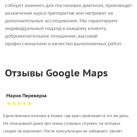
соберет анамнез для постановки диагноза, произведет
назначение курса препаратов или направит на
дополнительные исследования. Мы гарантируем
индивидуальный подход к каждому клиенту,
доброжелательное отношение, высокий
профессионализм и качество выполняемых работ.
Отзывы Google Maps
Мария Переверза
Единственная клиника в Киеве, где врач приезжает в тот же день.
Не отказывают даже при очень сложных случаях, на которые
скорая не выезжает. После консультации не забывают, звонят