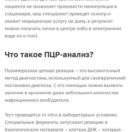
пациента не позволяет произвести манипуляции в
стационаре, наш специалист проведет осмотр и
окажет медицинскую услугу на дому, а результат
можно получить лично в центре либо в электронном
виде по e-mail.
Что такое ПЦР-анализ?
Полимеразная цепная реакция – это высокоточный
метод диагностики, используемый для своевременной
постановки диагноза. С его помощью можно выявить
наличие в организме даже небольшого количества
инфекционного возбудителя.
Тест проводится in vitro в лабораторных условиях.
Специальные ферменты запускают реакцию в
биологическом материале – клетках ДНК – которые