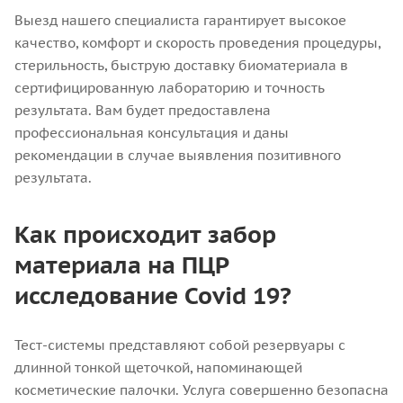
Выезд нашего специалиста гарантирует высокое
качество, комфорт и скорость проведения процедуры,
стерильность, быструю доставку биоматериала в
сертифицированную лабораторию и точность
результата. Вам будет предоставлена
профессиональная консультация и даны
рекомендации в случае выявления позитивного
результата.
Как происходит забор
материала на ПЦР
исследование Covid 19?
Тест-системы представляют собой резервуары с
длинной тонкой щеточкой, напоминающей
косметические палочки. Услуга совершенно безопасна