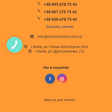
+38 093 678 75 42
+38 067 178 75 42
+38 050 678 75 42
Заказать звонок
info@doctorhome.com.ua
г.Киев, ул. Семьи Кристеров 18/6
г.Киев, ул. Драгоманова, 2 Б
Мы в соцсетях
Версия для
печати