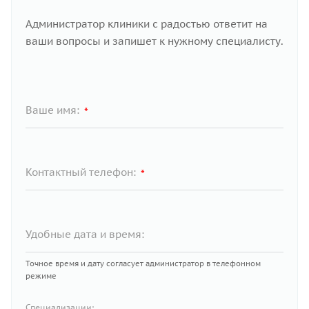
Администратор клиники с радостью ответит на
ваши вопросы и запишет к нужному специалисту.
Ваше имя:
*
Контактный телефон:
*
Удобные дата и время:
Точное время и дату согласует администратор в телефонном
режиме
Специализации: