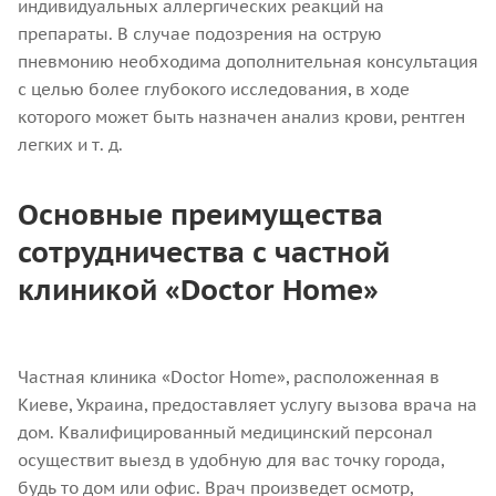
индивидуальных аллергических реакций на
препараты. В случае подозрения на острую
пневмонию необходима дополнительная консультация
с целью более глубокого исследования, в ходе
которого может быть назначен анализ крови, рентген
легких и т. д.
Основные преимущества
сотрудничества с частной
клиникой «Doctor Home»
Частная клиника «Doctor Home», расположенная в
Киеве, Украина, предоставляет услугу вызова врача на
дом. Квалифицированный медицинский персонал
осуществит выезд в удобную для вас точку города,
будь то дом или офис. Врач произведет осмотр,