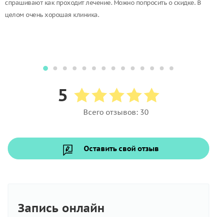
спрашивают как проходит лечение. Можно попросить о скидке. В
целом очень хорошая клиника.
5
Всего отзывов: 30
Оставить свой отзыв
Запись онлайн