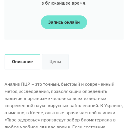
в ближайшее время!
Запись онлайн
Описание
Цены
Анализ ПЦР – это точный, быстрый и современный
метод исследования, позволяющий определить
наличие в организме человека всех известных
современной науке вирусных заболеваний. В Украине,
а именно, в Киеве, опытные врачи частной клиники
«Твое здоровье» произведут забор биоматериала в
любое удобное для вас время. Если состояние