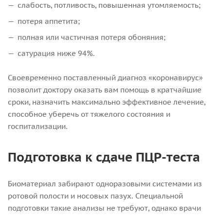
слабость, потливость, повышенная утомляемость;
потеря аппетита;
полная или частичная потеря обоняния;
сатурация ниже 94%.
Своевременно поставленный диагноз «коронавирус»
позволит доктору оказать вам помощь в кратчайшие
сроки, назначить максимально эффективное лечение,
способное уберечь от тяжелого состояния и
госпитализации.
Подготовка к сдаче ПЦР-теста
Биоматериал забирают одноразовыми системами из
ротовой полости и носовых пазух. Специальной
подготовки такие анализы не требуют, однако врачи