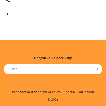
Подписка
на рассылку
Разработка и поддержка сайта - Красный хамелеон
© 2026