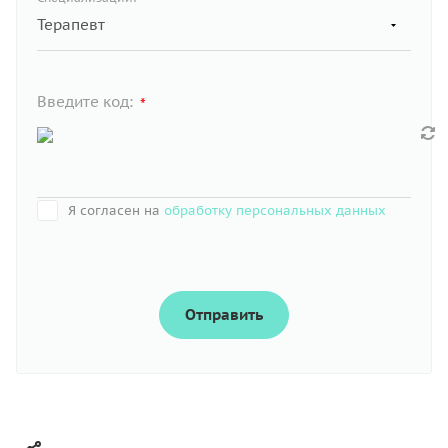
Введите код:
*
Я согласен на
обработку персональных данных
Отправить