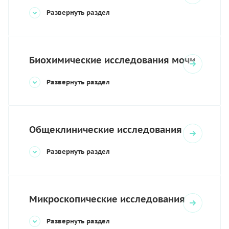
Развернуть раздел
Биохимические исследования мочи
Развернуть раздел
Общеклинические исследования
Развернуть раздел
Микроскопические исследования
Развернуть раздел