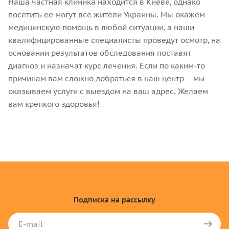
Наша частная клиника находится в Киеве, однако
посетить ее могут все жители Украины. Мы окажем
медицинскую помощь в любой ситуации, а наши
квалифицированные специалисты проведут осмотр, на
основании результатов обследования поставят
диагноз и назначат курс лечения. Если по каким-то
причинам вам сложно добраться в наш центр – мы
оказываем услуги с выездом на ваш адрес. Желаем
вам крепкого здоровья!
Подписка
на рассылку