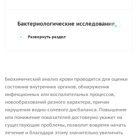
Бактериологические исследования
Развернуть раздел
Биохимический анализ крови проводится для оценки
состояния внутренних органов, обнаружения
инфекционных или воспалительных процессов,
новообразований разного характера, причин
нарушения водно-солевого дисбаланса. Повышение
или понижение показателей достоверно укажет на
существующие проблемы, позволит вовремя начать
лечение и благодаря этому значительно увеличить