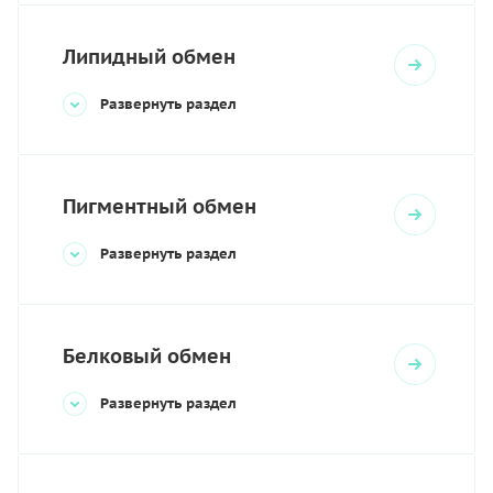
Липидный обмен
Развернуть раздел
Пигментный обмен
Развернуть раздел
Белковый обмен
Развернуть раздел