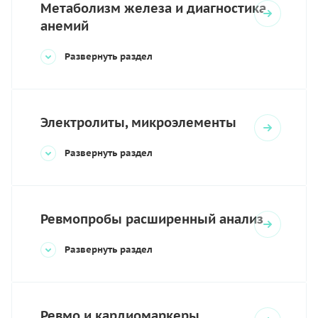
Метаболизм железа и диагностика
анемий
Развернуть раздел
Электролиты, микроэлементы
Развернуть раздел
Ревмопробы расширенный анализ
Развернуть раздел
Ревмо и кардиомаркеры