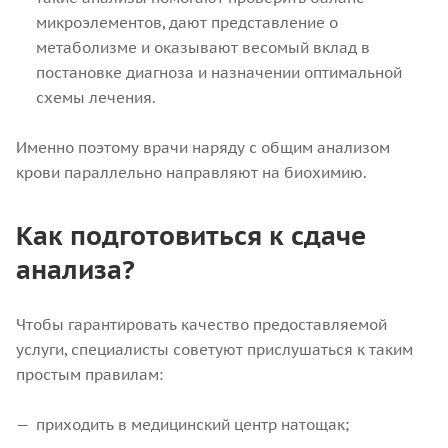
микроэлементов, дают представление о
метаболизме и оказывают весомый вклад в
постановке диагноза и назначении оптимальной
схемы лечения.
Именно поэтому врачи наряду с общим анализом
крови параллельно направляют на биохимию.
Как подготовиться к сдаче
анализа?
Чтобы гарантировать качество предоставляемой
услуги, специалисты советуют прислушаться к таким
простым правилам:
приходить в медицинский центр натощак;