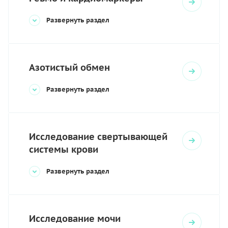
Развернуть раздел
Азотистый обмен
Развернуть раздел
Исследование свертывающей
системы крови
Развернуть раздел
Исследование мочи