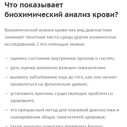
Что показывает
биохимический анализ крови?
Биохимический анализ крови как вид диагностики
занимает почетное место среди других клинических
исследований. C его помощью можно:
оценить состояние внутренних органов и систем,
дать оценку жизненно важным показателям;
выявить заболевание еще до того, как оно начнет
проявляться на физическом уровне;
установить причины существующих проблем со
здоровьем;
это прекрасный метод для плановой диагностики и
сканирования общих показателей здоровья;
такие анализы помогают проверить баланс