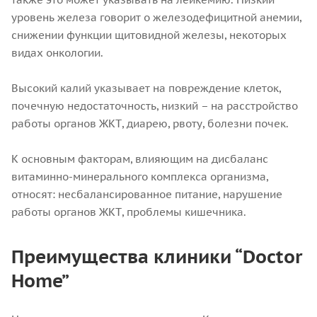
уровень железа говорит о железодефицитной анемии,
снижении функции щитовидной железы, некоторых
видах онкологии.
Высокий калий указывает на повреждение клеток,
почечную недостаточность, низкий – на расстройство
работы органов ЖКТ, диарею, рвоту, болезни почек.
К основным факторам, влияющим на дисбаланс
витаминно-минерального комплекса организма,
относят: несбалансированное питание, нарушение
работы органов ЖКТ, проблемы кишечника.
Преимущества клиники “Doctor
Home”