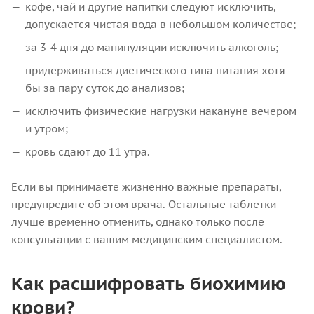
кофе, чай и другие напитки следуют исключить,
допускается чистая вода в небольшом количестве;
за 3-4 дня до манипуляции исключить алкоголь;
придерживаться диетического типа питания хотя
бы за пару суток до анализов;
исключить физические нагрузки накануне вечером
и утром;
кровь сдают до 11 утра.
Если вы принимаете жизненно важные препараты,
предупредите об этом врача. Остальные таблетки
лучше временно отменить, однако только после
консультации с вашим медицинским специалистом.
Как расшифровать биохимию
крови?