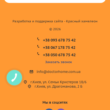
Разработка и поддержка сайта - Красный хамелеон
© 2026
+38 093 678 75 42
+38 067 178 75 42
+38 050 678 75 42
Заказать звонок
info@doctorhome.com.ua
г.Киев, ул. Семьи Кристеров 18/6
г.Киев, ул. Драгоманова, 2 Б
Мы в соцсетях