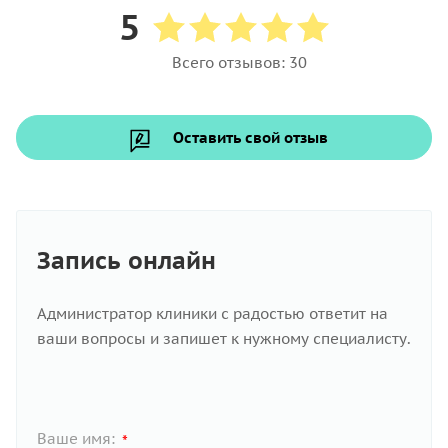
5
Всего отзывов: 30
Оставить свой отзыв
Запись онлайн
Администратор клиники с радостью ответит на
ваши вопросы и запишет к нужному специалисту.
Ваше имя:
*