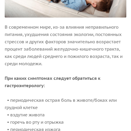
В современном мире, из-за влияния неправильного
питания, ухудшения состояния экологии, постоянных
стрессов и других факторов значительно возрастает
процент заболеваний желудочно-кишечного тракта,
как среди людей среднего и пожилого возраста, так и
среди молодежи.
При каких симптомах следует обратиться к
гастроэнтерологу:
• периодическая острая боль в животе/боках или
грудной клетке
• вздутие живота
• горечь во рту и отрыжка
• периодическая изжога