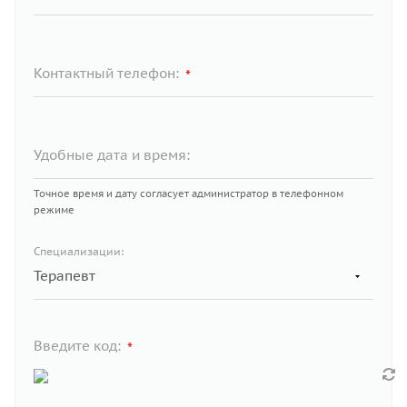
Контактный телефон:
*
Удобные дата и время:
Точное время и дату согласует администратор в телефонном
режиме
Специализации:
Введите код:
*