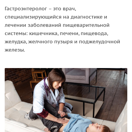
Гастроэнтеролог – это врач,
специализирующийся на диагностике и
лечении заболеваний пищеварительной
системы: кишечника, печени, пищевода,
желудка, желчного пузыря и поджелудочной
железы.