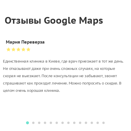
Отзывы Google Maps
Мария Переверза
Единственная клиника в Киеве, где врач приезжает в тот же день.
Не отказывают даже при очень сложных случаях, на которые
скорая не выезжает. После консультации не забывают, звонят
спрашивают как проходит лечение. Можно попросить о скидке. В
целом очень хорошая клиника.