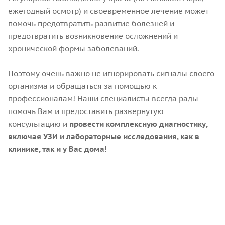
ежегодный осмотр) и своевременное лечение может
помочь предотвратить развитие болезней и
предотвратить возникновение осложнений и
хронической формы заболеваний.
Поэтому очень важно не игнорировать сигналы своего
организма и обращаться за помощью к
профессионалам! Наши специалисты всегда рады
помочь Вам и предоставить развернутую
консультацию и
провести комплексную диагностику,
включая УЗИ и лабораторные исследования, как в
клинике, так и у Вас дома!