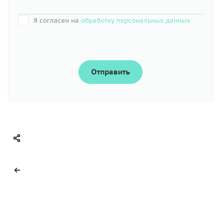
Я согласен на
обработку персональных данных
Отправить