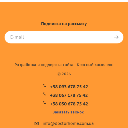
Подписка
на рассылку
Разработка и поддержка сайта - Красный хамелеон
© 2026
+38 093 678 75 42
+38 067 178 75 42
+38 050 678 75 42
Заказать звонок
info@doctorhome.com.ua