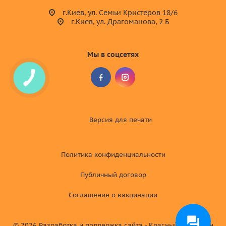
г.Киев, ул. Семьи Кристеров 18/6
г.Киев, ул. Драгоманова, 2 Б
Мы в соцсетях
Версия для
печати
Политика конфиденциальности
Публичный договор
Соглашение о вакцинации
© 2026
Разработка и поддержка сайта - Красный хамелеон