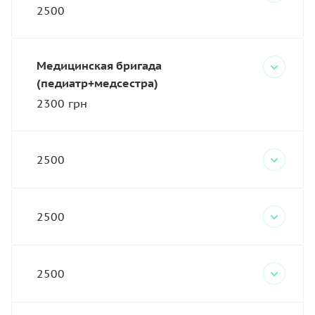
2500
Медицинская бригада
(педиатр+медсестра)
2300 грн
2500
2500
2500