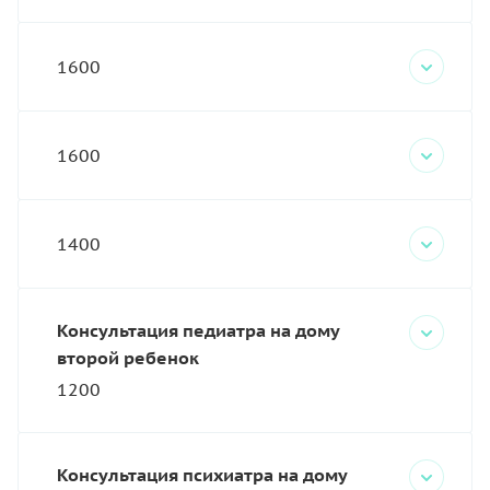
1600
1600
1400
Консультация педиатра на дому
второй ребенок
1200
Консультация психиатра на дому