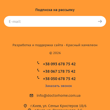
Подписка
на рассылку
Разработка и поддержка сайта - Красный хамелеон
© 2026
+38 093 678 75 42
+38 067 178 75 42
+38 050 678 75 42
Заказать звонок
info@doctorhome.com.ua
г.Киев, ул. Семьи Кристеров 18/6