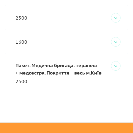
2500
1600
Пакет. Медична бригада: терапевт
+ медсестра. Покриття – весь м.Київ
2500