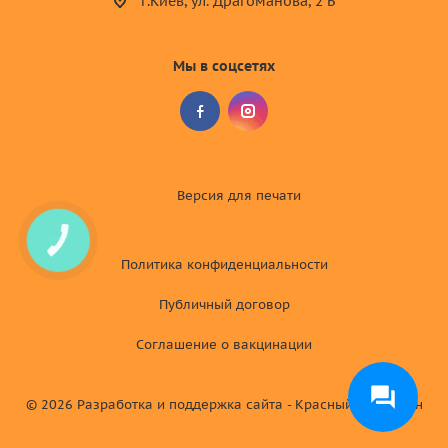
г.Киев, ул. Драгоманова, 2 Б
Мы в соцсетях
Версия для
печати
КНОПКА
СВЯЗИ
Политика конфиденциальности
Публичный договор
Соглашение о вакцинации
© 2026
Разработка и поддержка сайта - Красный хамелеон