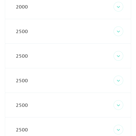
2000
2500
2500
2500
2500
2500