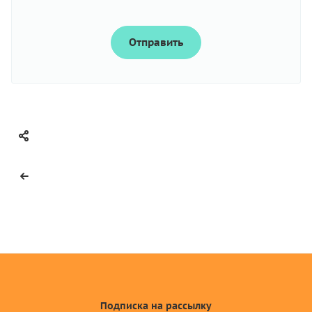
Отправить
Подписка
на рассылку