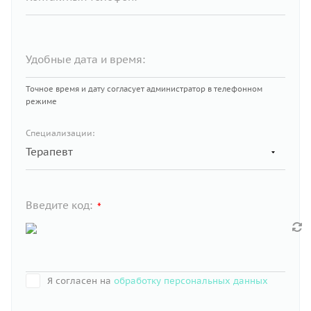
Удобные дата и время:
Точное время и дату согласует администратор в телефонном
режиме
Специализации:
Введите код:
*
Я согласен на
обработку персональных данных