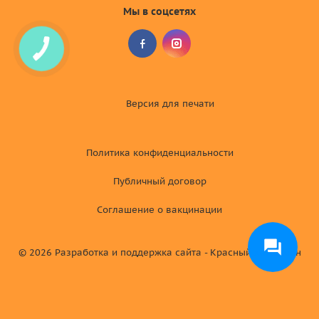
Мы в соцсетях
Версия для
печати
Политика конфиденциальности
Публичный договор
Соглашение о вакцинации
© 2026
Разработка и поддержка сайта - Красный хамелеон