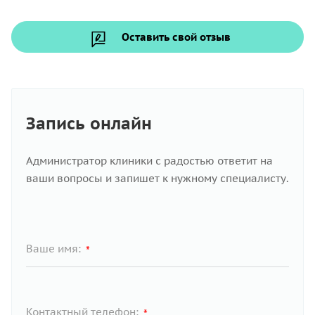
Оставить свой отзыв
Запись онлайн
Администратор клиники с радостью ответит на
ваши вопросы и запишет к нужному специалисту.
Ваше имя:
*
Контактный телефон:
*