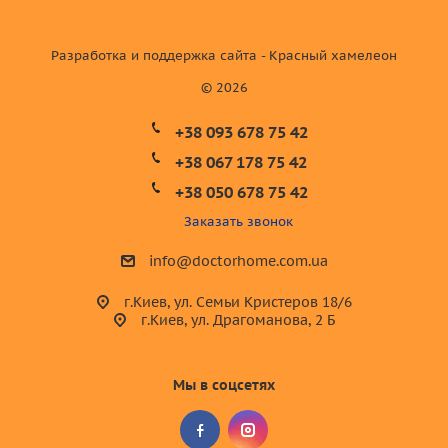
Разработка и поддержка сайта - Красный хамелеон
© 2026
+38 093 678 75 42
+38 067 178 75 42
+38 050 678 75 42
Заказать звонок
info@doctorhome.com.ua
г.Киев, ул. Семьи Кристеров 18/6
г.Киев, ул. Драгоманова, 2 Б
Мы в соцсетях