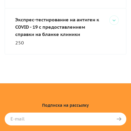
Экспрес-тестирование на антиген к
COVID - 19 c предоставлением
справки на бланке клиники
250
Подписка
на рассылку