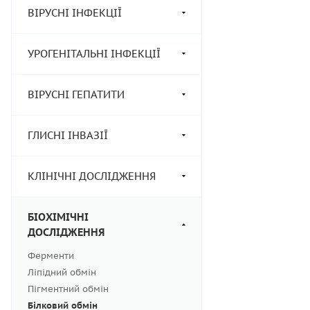
ВІРУСНІ ІНФЕКЦІЇ
УРОГЕНІТАЛЬНІ ІНФЕКЦІЇ
ВІРУСНІ ГЕПАТИТИ
ГЛИСНІ ІНВАЗІЇ
КЛІНІЧНІ ДОСЛІДЖЕННЯ
БІОХІМІЧНІ
ДОСЛІДЖЕННЯ
Ферменти
Ліпідний обмін
Пігментний обмін
Білковий обмін