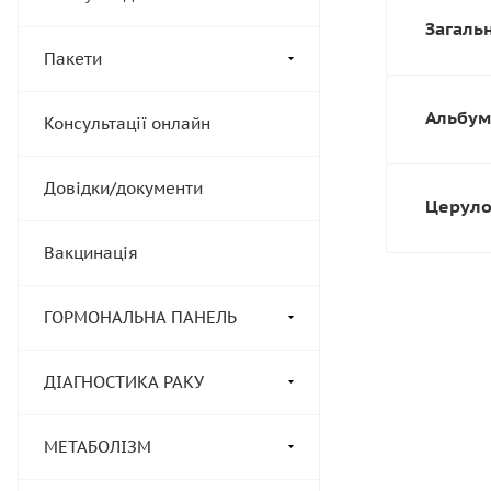
Загальн
Пакети
Альбумі
Консультації онлайн
Довідки/документи
Церулоп
Вакцинація
ГОРМОНАЛЬНА ПАНЕЛЬ
ДІАГНОСТИКА РАКУ
МЕТАБОЛІЗМ