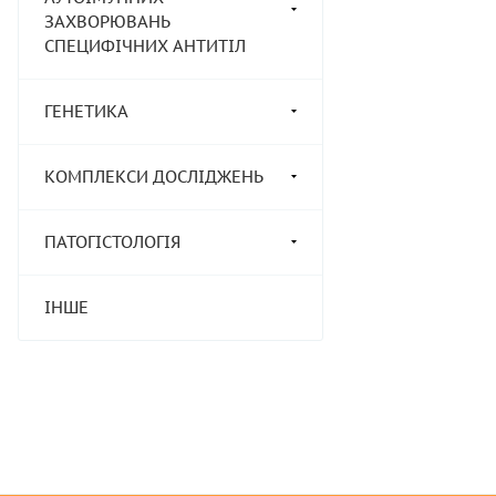
ЗАХВОРЮВАНЬ
СПЕЦИФІЧНИХ АНТИТІЛ
ГЕНЕТИКА
КОМПЛЕКСИ ДОСЛІДЖЕНЬ
ПАТОГІСТОЛОГІЯ
ІНШЕ