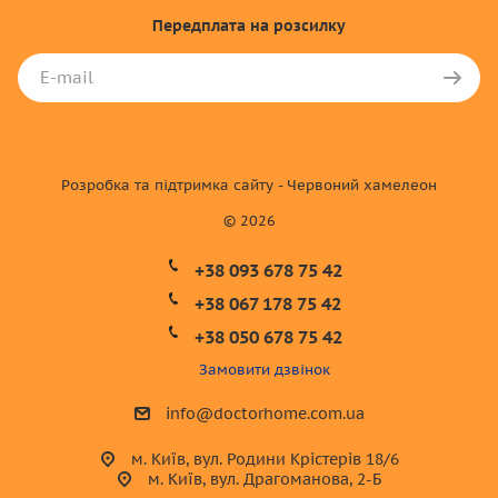
Передплата
на розсилку
Розробка та підтримка сайту - Червоний хамелеон
© 2026
+38 093 678 75 42
+38 067 178 75 42
+38 050 678 75 42
Замовити дзвінок
info@doctorhome.com.ua
м. Київ, вул. Родини Крістерів 18/6
м. Київ, вул. Драгоманова, 2-Б