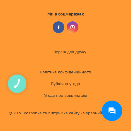
Ми в соцмережах
Версія для друку
Політика конфіденційності
Публічна угода
КНОПКА
СВЯЗИ
Угода про вакцинацію
© 2026
Розробка та підтримка сайту - Червоний хамелеон