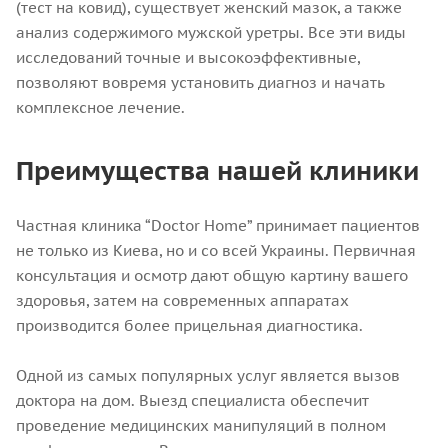
(тест на ковид), существует женский мазок, а также
анализ содержимого мужской уретры. Все эти виды
исследований точные и высокоэффективные,
позволяют вовремя установить диагноз и начать
комплексное лечение.
Преимущества нашей клиники
Частная клиника “Doctor Home” принимает пациентов
не только из Киева, но и со всей Украины. Первичная
консультация и осмотр дают общую картину вашего
здоровья, затем на современных аппаратах
производится более прицельная диагностика.
Одной из самых популярных услуг является вызов
доктора на дом. Выезд специалиста обеспечит
проведение медицинских манипуляций в полном