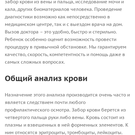
забор крови из вены и пальца, исследование мочи и
кала, других биоматериалов человека. Проведение
диагностики возможно как непосредственно в
медицинском центре, так и с выездом врача на дом.
Вызов доктора – это удобно, быстро и стерильно.
Ребенок особенно оценит возможность провести
процедуру в привычной обстановке. Мы гарантируем
качество, скорость, компетентность и помощь даже в
самых сложных вопросах.
Общий анализ крови
Назначение этого анализа производится очень часто и
является следствием почти любого
профилактического осмотра. Забор крови берется из
четвертого пальца руки либо вены. Кровь состоит из
плазмы и взвешенных в ней форменных элементов. К
ним относятся эритроциты, тромбоциты, лейкоциты.