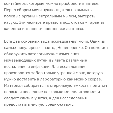
контейнеры, которые можно приобрести в аптеке.
Перед сбором мочи нужно тщательно вымыть
половые органы нейтральным мылом, вытереть
насухо. Эти нехитрые правила подготовки – гарантия
качества и точности постановки диагноза.
Есть два основных вида исследования мочи. Один из
самых популярных – метод Нечипоренко. Он помогает
обнаружить патологические изменения
мочевыводящих путей, выявить различные
воспаления и инфекции. Для исследования
производится забор только утренней мочи, которую
нужно доставить в лабораторию как можно скорее.
Материал собирается в стерильную емкость, при этом
первые и последние несколько миллилитров мочи
следует слить в унитаз, а для исследования
предоставить чистую среднюю мочу.