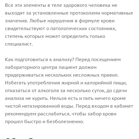
Все эти элементы в теле здорового человека не
выходят за установленные протоколами нормативные
значения. Любые нарушения в формуле крови
свидетельствуют о патологических состояниях,
степень которых может определить только
специалист.
Как подготовиться к анализу? Перед посещением
лабораторного центра пациент должен
придерживаться нескольких несложных правил.
Избегать употребления жирной и калорийной пищи,
отказаться от алкоголя за несколько суток, до сдачи
анализа не курить. Нельзя есть и пить ничего кроме
чистой негазированной воды. Перед входом в кабинет
рекомендуем расслабиться, чтобы забор крови
прошел быстро и безболезненно.