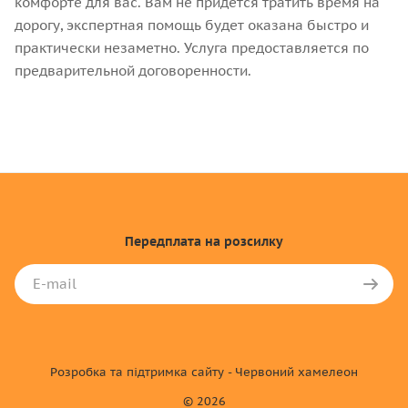
комфорте для вас. Вам не придется тратить время на
дорогу, экспертная помощь будет оказана быстро и
практически незаметно. Услуга предоставляется по
предварительной договоренности.
Передплата
на розсилку
Розробка та підтримка сайту - Червоний хамелеон
© 2026