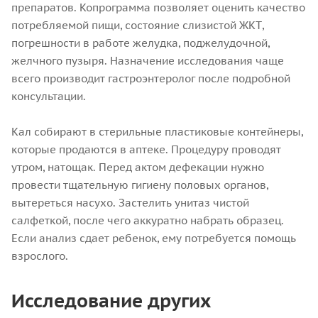
препаратов. Копрограмма позволяет оценить качество
потребляемой пищи, состояние слизистой ЖКТ,
погрешности в работе желудка, поджелудочной,
желчного пузыря. Назначение исследования чаще
всего производит гастроэнтеролог после подробной
консультации.
Кал собирают в стерильные пластиковые контейнеры,
которые продаются в аптеке. Процедуру проводят
утром, натощак. Перед актом дефекации нужно
провести тщательную гигиену половых органов,
вытереться насухо. Застелить унитаз чистой
салфеткой, после чего аккуратно набрать образец.
Если анализ сдает ребенок, ему потребуется помощь
взрослого.
Исследование других