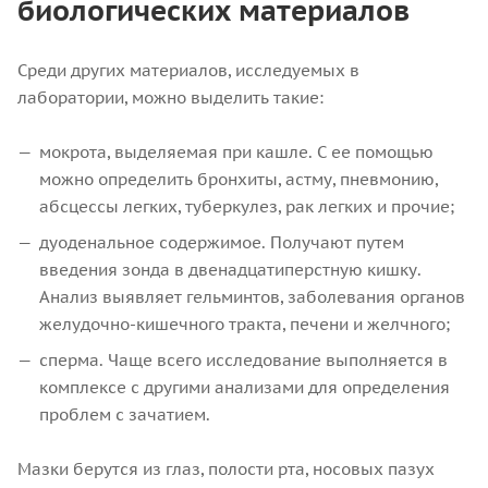
биологических материалов
Среди других материалов, исследуемых в
лаборатории, можно выделить такие:
мокрота, выделяемая при кашле. С ее помощью
можно определить бронхиты, астму, пневмонию,
абсцессы легких, туберкулез, рак легких и прочие;
дуоденальное содержимое. Получают путем
введения зонда в двенадцатиперстную кишку.
Анализ выявляет гельминтов, заболевания органов
желудочно-кишечного тракта, печени и желчного;
сперма. Чаще всего исследование выполняется в
комплексе с другими анализами для определения
проблем с зачатием.
Мазки берутся из глаз, полости рта, носовых пазух