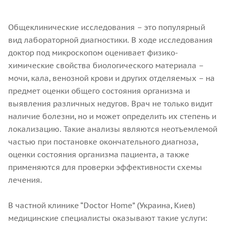
Общеклинические исследования – это популярный
вид лабораторной диагностики. В ходе исследования
доктор под микроскопом оценивает физико-
химические свойства биологического материала –
мочи, кала, венозной крови и других отделяемых – на
предмет оценки общего состояния организма и
выявления различных недугов. Врач не только видит
наличие болезни, но и может определить их степень и
локализацию. Такие анализы являются неотъемлемой
частью при постановке окончательного диагноза,
оценки состояния организма пациента, а также
применяются для проверки эффективности схемы
лечения.
В частной клинике “Doctor Home” (Украина, Киев)
медицинские специалисты оказывают такие услуги: