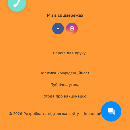
Ми в соцмережах
Версія для друку
Політика конфіденційності
Публічна угода
Угода про вакцинацію
© 2026
Розробка та підтримка сайту - Червоний хамелеон