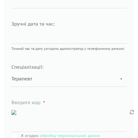
Зручні дата та час:
Точний час та дату узгодить адміністратор у телефонному режимі
Спеціалізації:
Введите код:
*
Я згоден
обробку персональних даних