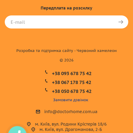
Передплата
на розсилку
Розробка та підтримка сайту - Червоний хамелеон
© 2026
+38 093 678 75 42
+38 067 178 75 42
+38 050 678 75 42
Замовити дзвінок
info@doctorhome.com.ua
м. Київ, вул. Родини Крістерів 18/6
м. Київ, вул. Драгоманова, 2-Б