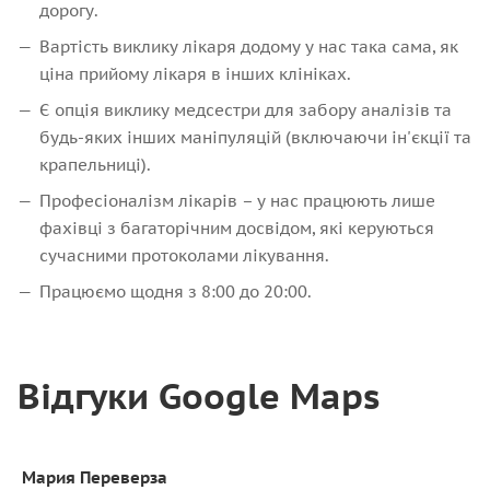
дорогу.
Вартість виклику лікаря додому у нас така сама, як
ціна прийому лікаря в інших клініках.
Є опція виклику медсестри для забору аналізів та
будь-яких інших маніпуляцій (включаючи ін'єкції та
крапельниці).
Професіоналізм лікарів – у нас працюють лише
фахівці з багаторічним досвідом, які керуються
сучасними протоколами лікування.
Працюємо щодня з 8:00 до 20:00.
Відгуки Google Maps
Мария Переверза