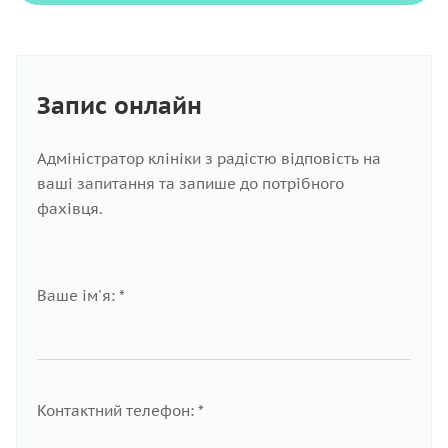
Запис онлайн
Адміністратор клініки з радістю відповість на
ваші запитання та запише до потрібного
фахівця.
Ваше ім'я: *
Контактний телефон: *