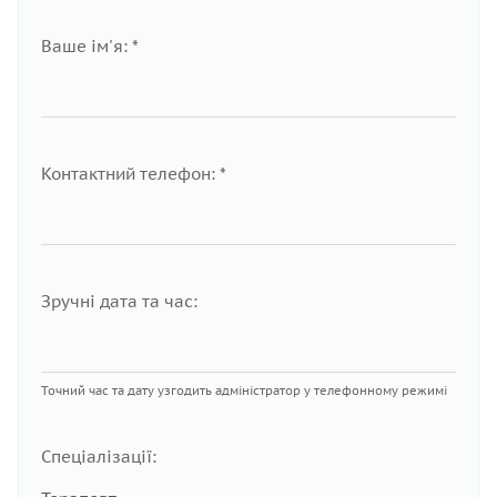
Ваше ім'я: *
Контактний телефон: *
Зручні дата та час:
Точний час та дату узгодить адміністратор у телефонному режимі
Спеціалізації: