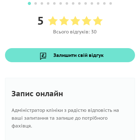
5
Всього відгуків: 30
Залишити свій відгук
Запис онлайн
Адміністратор клініки з радістю відповість на
ваші запитання та запише до потрібного
фахівця.