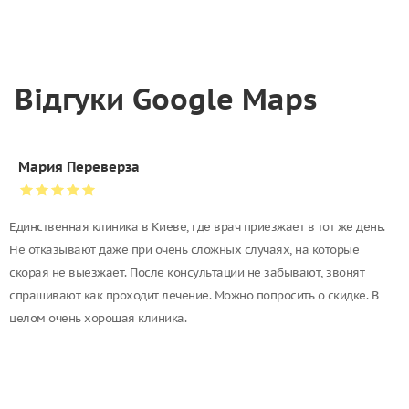
Відгуки Google Maps
Мария Переверза
Единственная клиника в Киеве, где врач приезжает в тот же день.
Не отказывают даже при очень сложных случаях, на которые
скорая не выезжает. После консультации не забывают, звонят
спрашивают как проходит лечение. Можно попросить о скидке. В
целом очень хорошая клиника.