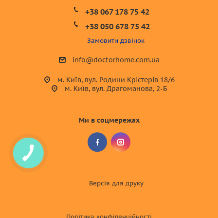
+38 067 178 75 42
+38 050 678 75 42
Замовити дзвінок
info@doctorhome.com.ua
м. Київ, вул. Родини Крістерів 18/6
м. Київ, вул. Драгоманова, 2-Б
Ми в соцмережах
Версія для друку
Політика конфіденційності