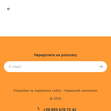
Передплата
на розсилку
Розробка та підтримка сайту - Червоний хамелеон
© 2026
+38 093 678 75 42