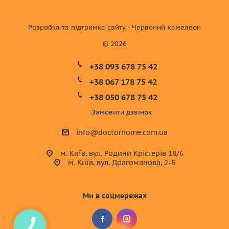
Розробка та підтримка сайту - Червоний хамелеон
© 2026
+38 093 678 75 42
+38 067 178 75 42
+38 050 678 75 42
Замовити дзвінок
info@doctorhome.com.ua
м. Київ, вул. Родини Крістерів 18/6
м. Київ, вул. Драгоманова, 2-Б
Ми в соцмережах