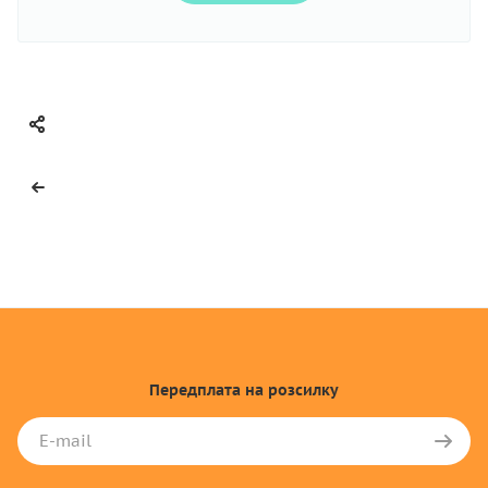
Передплата
на розсилку