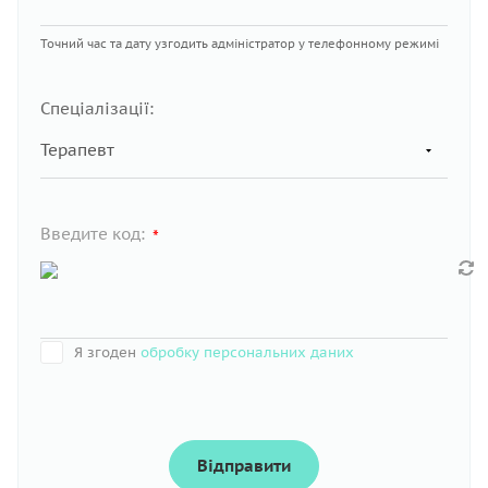
Точний час та дату узгодить адміністратор у телефонному режимі
Спеціалізації:
Введите код:
*
Я згоден
обробку персональних даних
Відправити