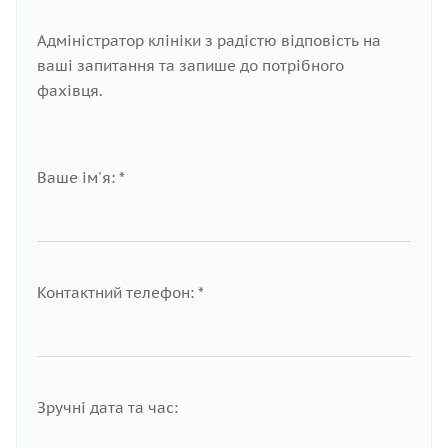
Адміністратор клініки з радістю відповість на
ваші запитання та запише до потрібного
фахівця.
Ваше ім'я: *
Контактний телефон: *
Зручні дата та час: