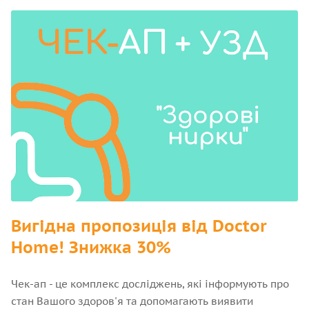
Вигідна пропозиція від Doctor
Home! Знижка 30%
Чек-ап - це комплекс досліджень, які інформують про
стан Вашого здоров'я та допомагають виявити