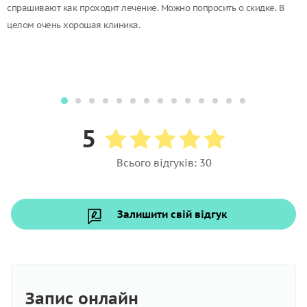
спрашивают как проходит лечение. Можно попросить о скидке. В
целом очень хорошая клиника.
5
Всього відгуків: 30
Залишити свій відгук
Запис онлайн