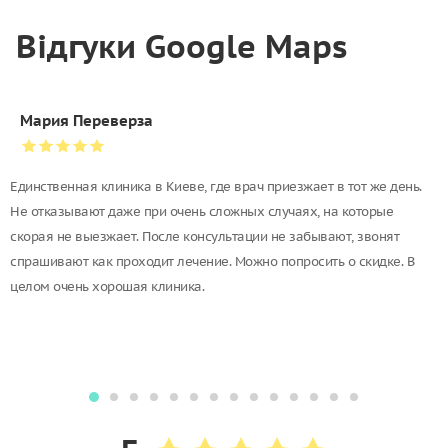
Відгуки Google Maps
Мария Переверза
Единственная клиника в Киеве, где врач приезжает в тот же день.
Не отказывают даже при очень сложных случаях, на которые
скорая не выезжает. После консультации не забывают, звонят
спрашивают как проходит лечение. Можно попросить о скидке. В
целом очень хорошая клиника.