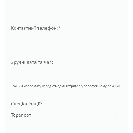
Контактний телефон: *
Зручні дата та час:
Точний час та дату узгодить адміністратор у телефонному режимі
Спеціалізації: