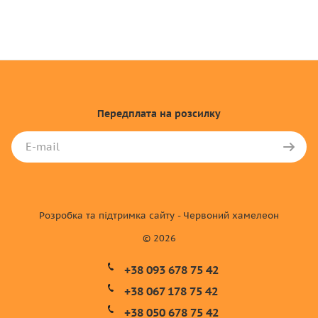
Передплата
на розсилку
Розробка та підтримка сайту - Червоний хамелеон
© 2026
+38 093 678 75 42
+38 067 178 75 42
+38 050 678 75 42