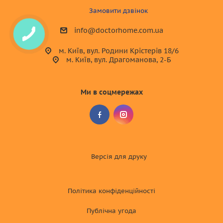
Замовити дзвінок
info@doctorhome.com.ua
м. Київ, вул. Родини Крістерів 18/6
м. Київ, вул. Драгоманова, 2-Б
Ми в соцмережах
Версія для друку
Політика конфіденційності
Публічна угода