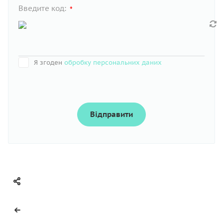
Введите код:
*
Я згоден
обробку персональних даних
Відправити