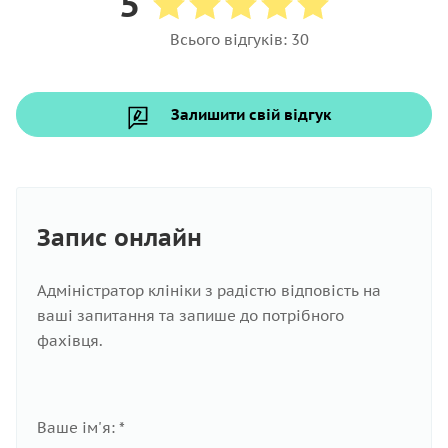
5
Всього відгуків: 30
Залишити свій відгук
Запис онлайн
Адміністратор клініки з радістю відповість на
ваші запитання та запише до потрібного
фахівця.
Ваше ім'я: *