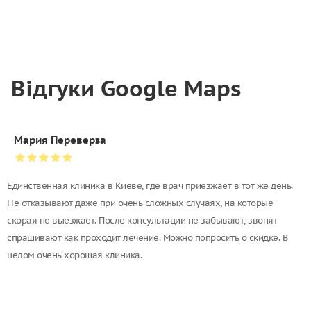
Відгуки Google Maps
Мария Переверза
Единственная клиника в Киеве, где врач приезжает в тот же день.
Не отказывают даже при очень сложных случаях, на которые
скорая не выезжает. После консультации не забывают, звонят
спрашивают как проходит лечение. Можно попросить о скидке. В
целом очень хорошая клиника.