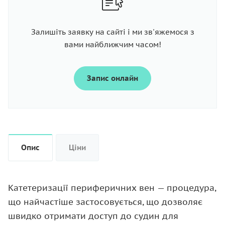
Залишіть заявку на сайті і ми зв'яжемося з
вами найближчим часом!
Запис онлайн
Опис
Ціни
Катетеризації периферичних вен — процедура,
що найчастіше застосовується, що дозволяє
швидко отримати доступ до судин для