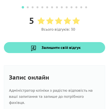
5
Всього відгуків: 30
Залишити свій відгук
Запис онлайн
Адміністратор клініки з радістю відповість на
ваші запитання та запише до потрібного
фахівця.