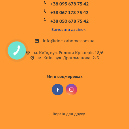
+38 093 678 75 42
+38 067 178 75 42
+38 050 678 75 42
Замовити дзвінок
info@doctorhome.com.ua
м. Київ, вул. Родини Крістерів 18/6
м. Київ, вул. Драгоманова, 2-Б
Ми в соцмережах
Версія для друку