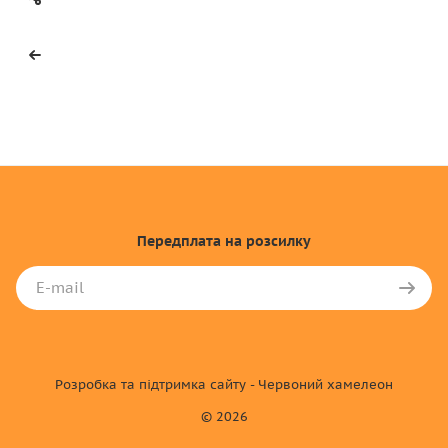
Передплата
на розсилку
Розробка та підтримка сайту - Червоний хамелеон
© 2026