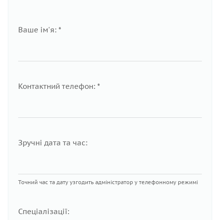
Ваше ім'я: *
Контактний телефон: *
Зручні дата та час:
Точний час та дату узгодить адміністратор у телефонному режимі
Спеціалізації: