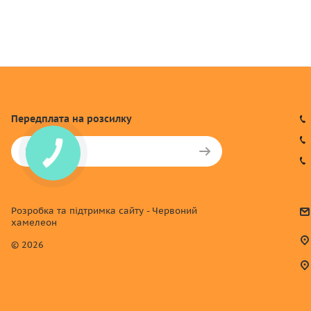
Передплата
на розсилку
Розробка та підтримка сайту - Червоний
хамелеон
© 2026