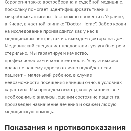
Серология также востребована а судебной медицине,
поскольку помогает идентифицировать ткани и
микробные антигены. Тест можно провести в Украине,
в Киеве, в частной клинике “Doctor Home”. Забор крови
на исследование производится как у нас в
медицинском центре, так и с выездом доктора на дом.
Медицинский специалист предоставит услугу быстро и
стерильно. Мы гарантируем качество,
профессионализм и компетентность. Услуга вызова
врача по вашему адресу отлично подойдет если
пациент – маленький ребенок, в случае
невозможности посещения клиники очно, в условиях
карантина. Мы проведем осмотр, консультацию, все
необходимые анализы, оценим состояние пациента,
произведем назначение лечения и окажем любую
медицинскую помощь.
Показания и противопоказания