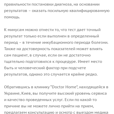
правильности постановки диагноза, на основании
результатов – оказать посильную квалифицированную
помощь.
К минусам можно отнести то, что тест дает точный
результат только если выполнен в определенный
период – в течение инкубационного периода болезни.
Также на достоверность показателей может влиять
сам пациент, в случае, если он не достаточно
тщательно подготовился к процедуре. Имеет место
быть и человеческий фактор при подсчете
результатов, однако это случается крайне редко.
Обратившись в клинику “Doctor Home”, находящейся в
Украине, Киев, вы получите высокий уровень сервиса
и качество проведенных услуг. Если по какой-то
причине вы не можете лично прийти на прием,
предлагаем консультацию и осмотр с выездом медика