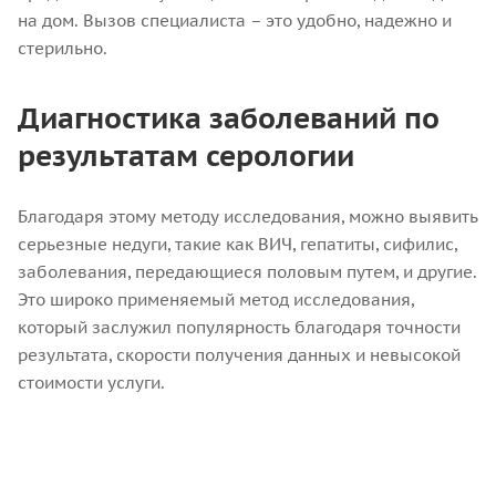
на дом. Вызов специалиста – это удобно, надежно и
стерильно.
Диагностика заболеваний по
результатам серологии
Благодаря этому методу исследования, можно выявить
серьезные недуги, такие как ВИЧ, гепатиты, сифилис,
заболевания, передающиеся половым путем, и другие.
Это широко применяемый метод исследования,
который заслужил популярность благодаря точности
результата, скорости получения данных и невысокой
стоимости услуги.