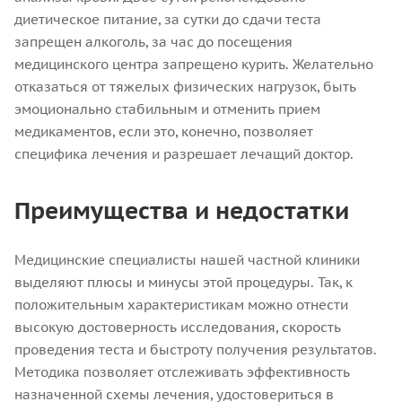
диетическое питание, за сутки до сдачи теста
запрещен алкоголь, за час до посещения
медицинского центра запрещено курить. Желательно
отказаться от тяжелых физических нагрузок, быть
эмоционально стабильным и отменить прием
медикаментов, если это, конечно, позволяет
специфика лечения и разрешает лечащий доктор.
Преимущества и недостатки
Медицинские специалисты нашей частной клиники
выделяют плюсы и минусы этой процедуры. Так, к
положительным характеристикам можно отнести
высокую достоверность исследования, скорость
проведения теста и быстроту получения результатов.
Методика позволяет отслеживать эффективность
назначенной схемы лечения, удостовериться в