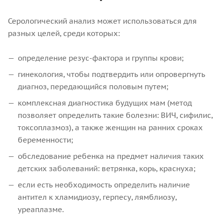
Серологический анализ может использоваться для
разных целей, среди которых:
определение резус-фактора и группы крови;
гинекология, чтобы подтвердить или опровергнуть
диагноз, передающийся половым путем;
комплексная диагностика будущих мам (метод
позволяет определить такие болезни: ВИЧ, сифилис,
токсоплазмоз), а также женщин на ранних сроках
беременности;
обследование ребенка на предмет наличия таких
детских заболеваний: ветрянка, корь, краснуха;
если есть необходимость определить наличие
антител к хламидиозу, герпесу, лямблиозу,
уреаплазме.