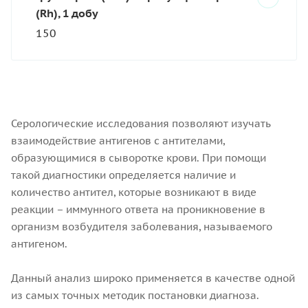
(Rh), 1 добу
150
Серологические исследования позволяют изучать
взаимодействие антигенов с антителами,
образующимися в сыворотке крови. При помощи
такой диагностики определяется наличие и
количество антител, которые возникают в виде
реакции – иммунного ответа на проникновение в
организм возбудителя заболевания, называемого
антигеном.
Данный анализ широко применяется в качестве одной
из самых точных методик постановки диагноза.