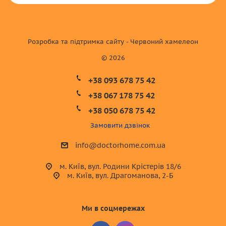
Розробка та підтримка сайту - Червоний хамелеон
© 2026
+38 093 678 75 42
+38 067 178 75 42
+38 050 678 75 42
Замовити дзвінок
info@doctorhome.com.ua
м. Київ, вул. Родини Крістерів 18/6
м. Київ, вул. Драгоманова, 2-Б
Ми в соцмережах