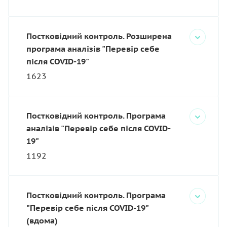
Постковідний контроль. Розширена
програма аналізів "Перевір себе
після COVID-19"
1623
Постковідний контроль. Програма
аналізів "Перевір себе після COVID-
19"
1192
Постковідний контроль. Програма
"Перевір себе після COVID-19"
(вдома)