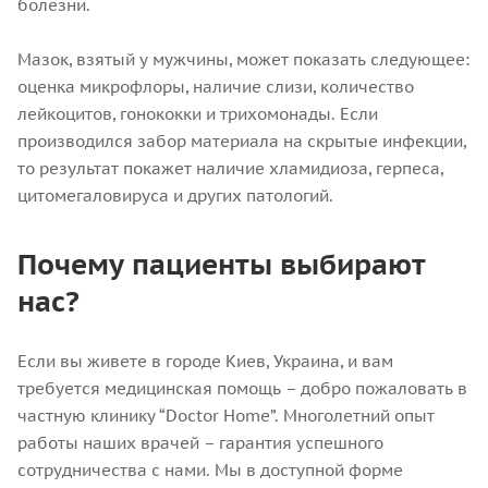
болезни.
Мазок, взятый у мужчины, может показать следующее:
оценка микрофлоры, наличие слизи, количество
лейкоцитов, гонококки и трихомонады. Если
производился забор материала на скрытые инфекции,
то результат покажет наличие хламидиоза, герпеса,
цитомегаловируса и других патологий.
Почему пациенты выбирают
нас?
Если вы живете в городе Киев, Украина, и вам
требуется медицинская помощь – добро пожаловать в
частную клинику “Doctor Home”. Многолетний опыт
работы наших врачей – гарантия успешного
сотрудничества с нами. Мы в доступной форме