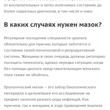
от воспалительных и легко излечимых состояний, до
более серьезных диагнозов, в том числе и онко.
В каких случаях нужен мазок?
Регулярное посещение специалиста-уролога
обязательно для мужчин, которые заботятся о
состоянии своей мочеполовой и репродуктивной
системы. Женщины в свою очередь должны регулярно
посещать гинеколога, однако нередки ситуации, когда
без помощи уролога представительницам женского
пола также не обойтись.
Урологический мазок – это забор биологического
материала и дальнейшее его исследование на
предмет наличия разного рода инфекций. Как
мужчина, так и женщина, в ходе проведения анализа