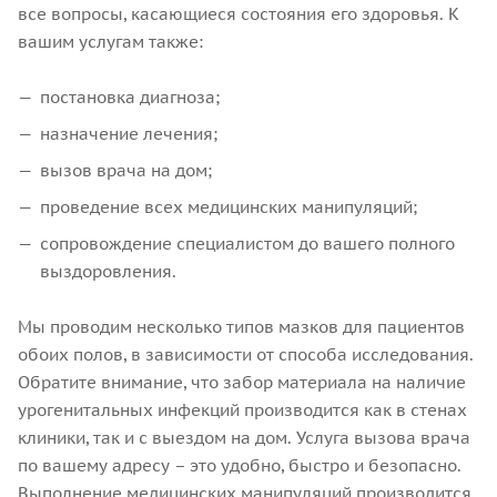
все вопросы, касающиеся состояния его здоровья. К
вашим услугам также:
постановка диагноза;
назначение лечения;
вызов врача на дом;
проведение всех медицинских манипуляций;
сопровождение специалистом до вашего полного
выздоровления.
Мы проводим несколько типов мазков для пациентов
обоих полов, в зависимости от способа исследования.
Обратите внимание, что забор материала на наличие
урогенитальных инфекций производится как в стенах
клиники, так и с выездом на дом. Услуга вызова врача
по вашему адресу – это удобно, быстро и безопасно.
Выполнение медицинских манипуляций производится