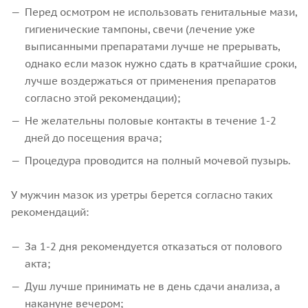
Перед осмотром не использовать генитальные мази,
гигиенические тампоны, свечи (лечение уже
выписанными препаратами лучше не прерывать,
однако если мазок нужно сдать в кратчайшие сроки,
лучше воздержаться от применения препаратов
согласно этой рекомендации);
Не желательны половые контакты в течение 1-2
дней до посещения врача;
Процедура проводится на полный мочевой пузырь.
У мужчин мазок из уретры берется согласно таких
рекомендаций:
За 1-2 дня рекомендуется отказаться от полового
акта;
Душ лучше принимать не в день сдачи анализа, а
накануне вечером;