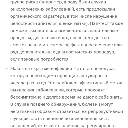
группе риска (например, в роду были случаи
онкологических заболеваний, есть предпосылки
органического характера, в том числе нарушение
целостности эпителия шейки матки). Пап-тест также
поможет выявить или исключить воспалительные
процессы, дисплазию и др., после чего доктор
сможет назначить самое эффективное лечение или
ряд дополнительных диагностических процедур,
если таковые потребуются.
Мазок на скрытые инфекции – это та процедура,
которую необходимо проводить регулярно, в
идеале раз в год. Это наиболее эффективный метод
выявления заболеваний, которые проходят
бессимптомно и долгое время не дают о себе знать.
В случае позднего обнаружения, болезни могут
негативным образом отразиться на репродуктивной
функции, стать причиной возникновения кист,
воспалений, оказывать влияние на регулярность