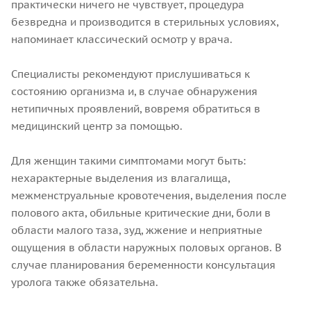
практически ничего не чувствует, процедура
безвредна и производится в стерильных условиях,
напоминает классический осмотр у врача.
Специалисты рекомендуют прислушиваться к
состоянию организма и, в случае обнаружения
нетипичных проявлений, вовремя обратиться в
медицинский центр за помощью.
Для женщин такими симптомами могут быть:
нехарактерные выделения из влагалища,
межменструальные кровотечения, выделения после
полового акта, обильные критические дни, боли в
области малого таза, зуд, жжение и неприятные
ощущения в области наружных половых органов. В
случае планирования беременности консультация
уролога также обязательна.