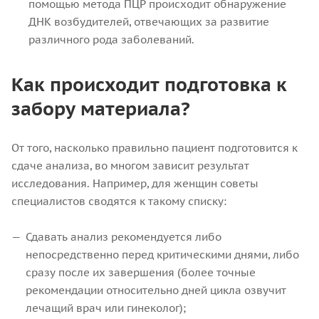
помощью метода ПЦР происходит обнаружение
ДНК возбудителей, отвечающих за развитие
различного рода заболеваний.
Как происходит подготовка к
забору материала?
От того, насколько правильно пациент подготовится к
сдаче анализа, во многом зависит результат
исследования. Например, для женщин советы
специалистов сводятся к такому списку:
Сдавать анализ рекомендуется либо
непосредственно перед критическими днями, либо
сразу после их завершения (более точные
рекомендации относительно дней цикла озвучит
лечащий врач или гинеколог);