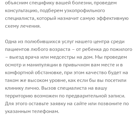
объясним специфику вашей болезни, проведем
консультацию, подберем узкопрофильного
специалиста, который назначит самую эффективную
схему лечения.
Одна из полюбившихся услуг нашего центра среди
пациентов любого возраста – от ребенка до пожилого
– выезд врача или медсестры на дом. Мы проведем
осмотр и манипуляции в привычном вам месте и в
комфортной обстановке, при этом качество будет на
таком же высоком уровне, как если бы вы посетили
клинику лично. Вызов специалиста на вашу
территорию возможен по предварительной записи.
Для этого оставьте заявку на сайте или позвоните по
указанным телефонам.