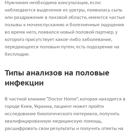
Мужчинам необходима консультация, если:
наблюдаются выделения из уретры, появилась сыпь
или раздражение в паховой области, имеются частые
позывы к мочеиспусканию и болезненные ощущения
во время него, появился новый половой партнер, у
которого присутствует какое-либо заболевание,
передающееся половым путем, есть подозрение на
бесплодие.
Типы анализов на половые
инфекции
В частной клинике “Doctor Home”, которая находится в
городе Киев, Украина, пациент может пройти
исследование биологического материала, получить
квалифицированную медицинскую помощь,
расшифровать свои результаты и получить ответы на