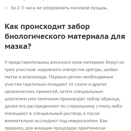
За 2-3 часа не опорожнять мочевой пузырь.
Как происходит забор
биологического материала для
мазка?
У представительниц женского пола материал берут из
трех участков: наружного отверстия уретры, шейки
матки и влагалища. Первым делом необходимые
участки тщательно очищают от слизи и других
органических примесей, затем специальным
шпателем или тампоном производят забор образца,
далее его распределяют по стерильному стеклу либо
помещают в специальный раствор, а после
внимательно исследуют под микроскопом. Как
правило, для женщин процедура практически