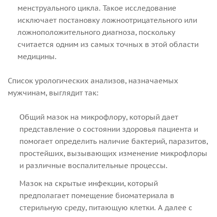
менструального цикла. Такое исследование
исключает постановку ложноотрицательного или
ложноположительного диагноза, поскольку
считается одним из самых точных в этой области
медицины.
Список урологических анализов, назначаемых
мужчинам, выглядит так:
Общий мазок на микрофлору, который дает
представление о состоянии здоровья пациента и
помогает определить наличие бактерий, паразитов,
простейших, вызывающих изменение микрофлоры
и различные воспалительные процессы.
Мазок на скрытые инфекции, который
предполагает помещение биоматериала в
стерильную среду, питающую клетки. А далее с