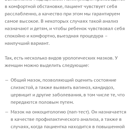
в комфортной обстановке, пациент чувствует себя
расслабленно, а качество при этом мы гарантируем
самое высокое. В некоторых случаях такой анализ
назначают и детям, и чтобы ребенок чувствовал себя
спокойно и комфортно, выездная процедура –
наилучший вариант.
Так, есть несколько видов урологических мазков. У
женщин можно выделить следующие:
Общий мазок, позволяющий оценить состояние
слизистой, а также выявить вагиноз, кандидоз,
цервицит и другие заболевания, в том числе те, что
передаются половым путем.
Мазок на онкоцитологию (пап-тест). Он назначается
в качестве профилактического анализа, а также в
случаях, когда пациентка находится в повышенной