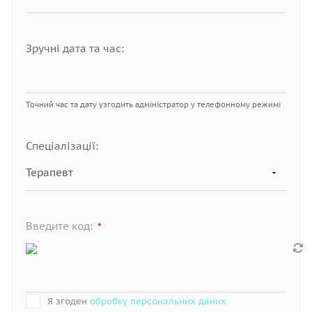
Зручні дата та час:
Точний час та дату узгодить адміністратор у телефонному режимі
Спеціалізації:
Введите код:
*
Я згоден
обробку персональних даних