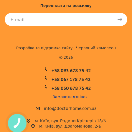
Передплата
на розсилку
Розробка та підтримка сайту - Червоний хамелеон
© 2026
+38 093 678 75 42
+38 067 178 75 42
+38 050 678 75 42
Замовити дзвінок
info@doctorhome.com.ua
м. Київ, вул. Родини Крістерів 18/6
м. Київ, вул. Драгоманова, 2-Б