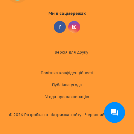
Ми в соцмережах
Версія для друку
Політика конфіденційності
Публічна угода
Угода про вакцинацію
© 2026
Розробка та підтримка сайту - Червоний хамелеон