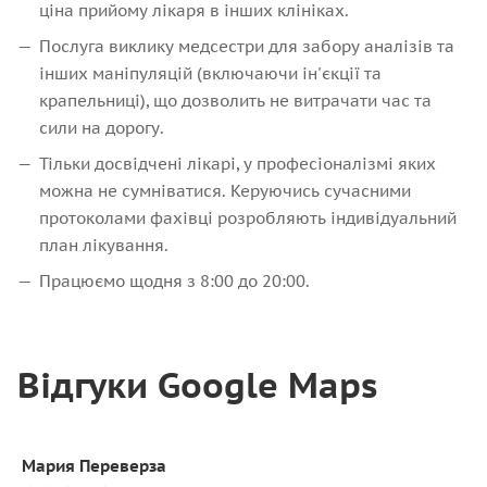
ціна прийому лікаря в інших клініках.
Послуга виклику медсестри для забору аналізів та
інших маніпуляцій (включаючи ін'єкції та
крапельниці), що дозволить не витрачати час та
сили на дорогу.
Тільки досвідчені лікарі, у професіоналізмі яких
можна не сумніватися. Керуючись сучасними
протоколами фахівці розробляють індивідуальний
план лікування.
Працюємо щодня з 8:00 до 20:00.
Відгуки Google Maps
Мария Переверза