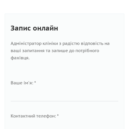
Запис онлайн
Адміністратор клініки з радістю відповість на
ваші запитання та запише до потрібного
фахівця.
Ваше ім'я: *
Контактний телефон: *