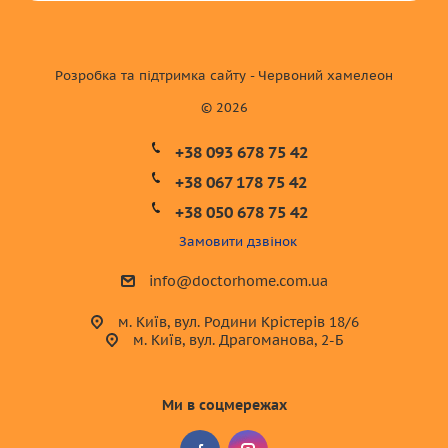
Розробка та підтримка сайту - Червоний хамелеон
© 2026
+38 093 678 75 42
+38 067 178 75 42
+38 050 678 75 42
Замовити дзвінок
info@doctorhome.com.ua
м. Київ, вул. Родини Крістерів 18/6
м. Київ, вул. Драгоманова, 2-Б
Ми в соцмережах