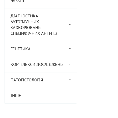
Чек-ап
ДІАГНОСТИКА
АУТОІМУННИХ
ЗАХВОРЮВАНЬ
СПЕЦИФІЧНИХ АНТИТІЛ
ГЕНЕТИКА
КОМПЛЕКСИ ДОСЛІДЖЕНЬ
ПАТОГІСТОЛОГІЯ
ІНШЕ