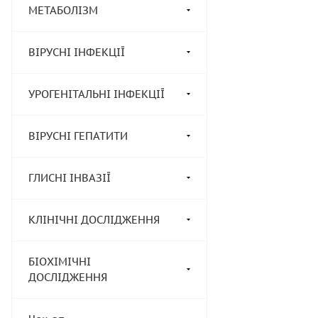
МЕТАБОЛІЗМ
ВІРУСНІ ІНФЕКЦІЇ
УРОГЕНІТАЛЬНІ ІНФЕКЦІЇ
ВІРУСНІ ГЕПАТИТИ
ГЛИСНІ ІНВАЗІЇ
КЛІНІЧНІ ДОСЛІДЖЕННЯ
БІОХІМІЧНІ
ДОСЛІДЖЕННЯ