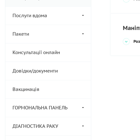
Послуги вдома
Маніпу
Пакети
Роз
Консультації онлайн
Довідки/документи
Вакцинація
ГОРМОНАЛЬНА ПАНЕЛЬ
ДІАГНОСТИКА РАКУ