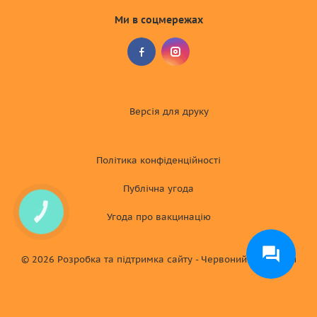
Ми в соцмережах
Версія для друку
Політика конфіденційності
Публічна угода
КНОПКА
Угода про вакцинацію
СВЯЗИ
© 2026
Розробка та підтримка сайту - Червоний хамелеон