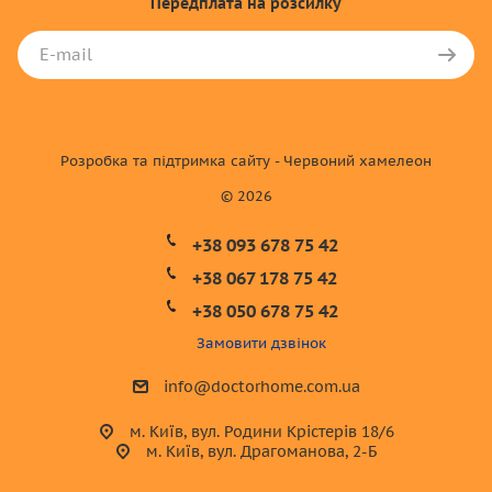
Передплата
на розсилку
Розробка та підтримка сайту - Червоний хамелеон
© 2026
+38 093 678 75 42
+38 067 178 75 42
+38 050 678 75 42
Замовити дзвінок
info@doctorhome.com.ua
м. Київ, вул. Родини Крістерів 18/6
м. Київ, вул. Драгоманова, 2-Б