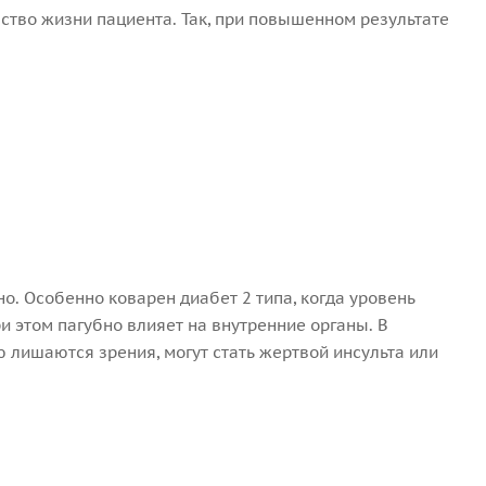
ство жизни пациента. Так, при повышенном результате
о. Особенно коварен диабет 2 типа, когда уровень
и этом пагубно влияет на внутренние органы. В
 лишаются зрения, могут стать жертвой инсульта или