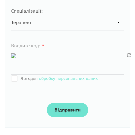
Спеціалізації:
Введите код:
*
Я згоден
обробку персональних даних
Відправити