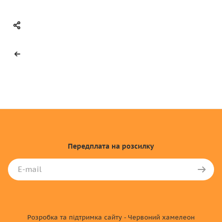
Передплата
на розсилку
Розробка та підтримка сайту - Червоний хамелеон