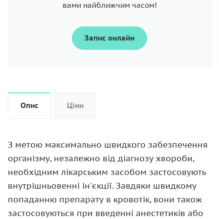
вами найближчим часом!
Запис онлайн
Опис
Ціни
З метою максимально швидкого забезпечення
організму, незалежно від діагнозу хвороби,
необхідним лікарським засобом застосовують
внутрішньовенні ін'єкції. Завдяки швидкому
попаданню препарату в кровотік, вони також
застосовуються при введенні анестетиків або