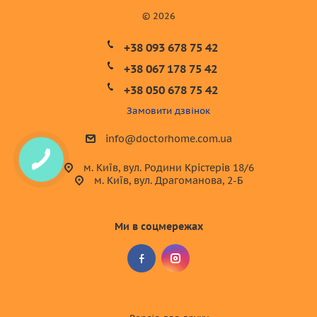
© 2026
+38 093 678 75 42
+38 067 178 75 42
+38 050 678 75 42
Замовити дзвінок
info@doctorhome.com.ua
м. Київ, вул. Родини Крістерів 18/6
м. Київ, вул. Драгоманова, 2-Б
Ми в соцмережах