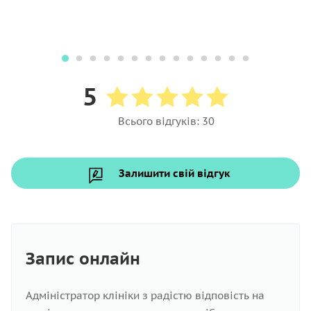
5
Всього відгуків: 30
Залишити свій відгук
Запис онлайн
Адміністратор клініки з радістю відповість на