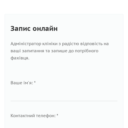
Запис онлайн
Адміністратор клініки з радістю відповість на
ваші запитання та запише до потрібного
фахівця.
Ваше ім'я: *
Контактний телефон: *