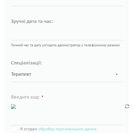
Зручні дата та час:
Точний час та дату узгодить адміністратор у телефонному режимі
Спеціалізації:
Введите код:
*
Я згоден
обробку персональних даних