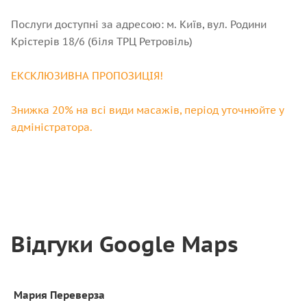
Послуги доступні за адресою: м. Київ, вул. Родини
Крістерів 18/6 (біля ТРЦ Ретровіль)
ЕКСКЛЮЗИВНА ПРОПОЗИЦІЯ!
Знижка 20% на всі види масажів, період уточнюйте у
адміністратора.
Відгуки Google Maps
Мария Переверза