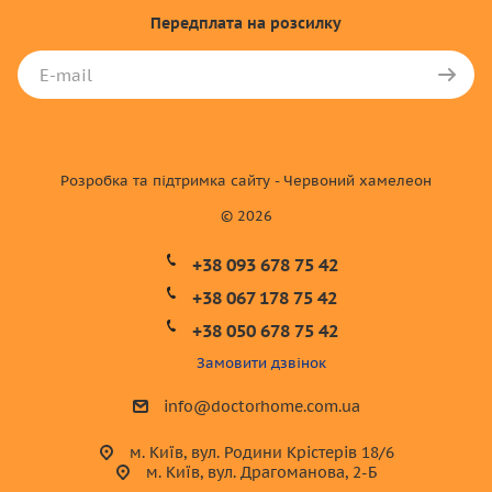
Передплата
на розсилку
Розробка та підтримка сайту - Червоний хамелеон
© 2026
+38 093 678 75 42
+38 067 178 75 42
+38 050 678 75 42
Замовити дзвінок
info@doctorhome.com.ua
м. Київ, вул. Родини Крістерів 18/6
м. Київ, вул. Драгоманова, 2-Б