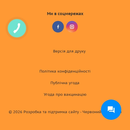
Ми в соцмережах
Версія для друку
Політика конфіденційності
Публічна угода
Угода про вакцинацію
© 2026
Розробка та підтримка сайту - Червоний хамелеон