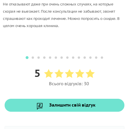
Не отказывают даже при очень сложных случаях, на которые
скорая не выезжает. После консультации не забывают, звонят
спрашивают как проходит лечение. Можно попросить о скидке. В
целом очень хорошая клиника.
5
Всього відгуків: 30
Залишити свій відгук