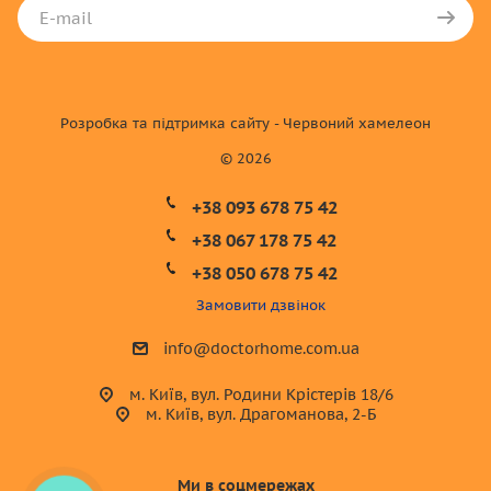
Розробка та підтримка сайту - Червоний хамелеон
© 2026
+38 093 678 75 42
+38 067 178 75 42
+38 050 678 75 42
Замовити дзвінок
info@doctorhome.com.ua
м. Київ, вул. Родини Крістерів 18/6
м. Київ, вул. Драгоманова, 2-Б
Ми в соцмережах