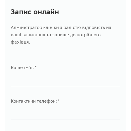
Запис онлайн
Адміністратор клініки з радістю відповість на
ваші запитання та запише до потрібного
фахівця.
Ваше ім'я: *
Контактний телефон: *