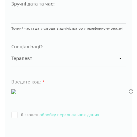
Зручні дата та час:
Точний час та дату узгодить адміністратор у телефонному режимі
Спеціалізації:
Введите код:
*
Я згоден
обробку персональних даних